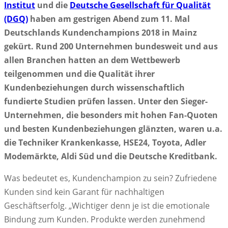
Institut
und die
Deutsche Gesellschaft für Qualität
(DGQ)
haben am gestrigen Abend zum 11. Mal
Deutschlands Kundenchampions 2018 in Mainz
gekürt. Rund 200 Unternehmen bundesweit und aus
allen Branchen hatten an dem Wettbewerb
teilgenommen und die Qualität ihrer
Kundenbeziehungen durch wissenschaftlich
fundierte Studien prüfen lassen. Unter den Sieger-
Unternehmen, die besonders mit hohen Fan-Quoten
und besten Kundenbeziehungen glänzten, waren u.a.
die Techniker Krankenkasse, HSE24, Toyota, Adler
Modemärkte, Aldi Süd und die Deutsche Kreditbank.
Was bedeutet es, Kundenchampion zu sein? Zufriedene
Kunden sind kein Garant für nachhaltigen
Geschäftserfolg. „Wichtiger denn je ist die emotionale
Bindung zum Kunden. Produkte werden zunehmend