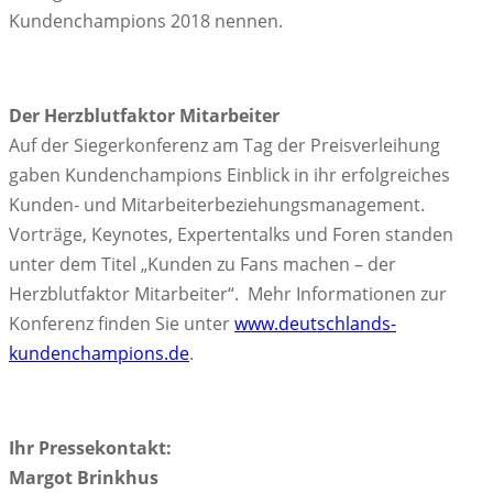
Kundenchampions 2018 nennen.
Der Herzblutfaktor Mitarbeiter
Auf der Siegerkonferenz am Tag der Preisverleihung
gaben Kundenchampions Einblick in ihr erfolgreiches
Kunden- und Mitarbeiterbeziehungsmanagement.
Vorträge, Keynotes, Expertentalks und Foren standen
unter dem Titel „Kunden zu Fans machen – der
Herzblutfaktor Mitarbeiter“. Mehr Informationen zur
Konferenz finden Sie unter
www.deutschlands-
kundenchampions.de
.
Ihr Pressekontakt:
Margot Brinkhus