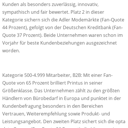
Kunden als besonders zuverlässig, innovativ,
sympathisch und fair bewertet. Platz 2 in dieser
Kategorie sichern sich die Adler Modemärkte (Fan-Quote
44 Prozent), gefolgt von der Deutschen Kreditbank (Fan-
Quote 37 Prozent). Beide Unternehmen waren schon im
Vorjahr für beste Kundenbeziehungen ausgezeichnet
worden.
Kategorie 500-4.999 Mitarbeiter, B2B: Mit einer Fan-
Quote von 65 Prozent brilliert Printus in seiner
Größenklasse. Das Unternehmen zählt zu den größten
Händlern von Bürobedarf in Europa und punktet in der
Kundenbefragung besonders in den Bereichen
Vertrauen, Weiterempfehlung sowie Produkt- und
Leistungsangebot. Den zweiten Platz sichert sich die opta