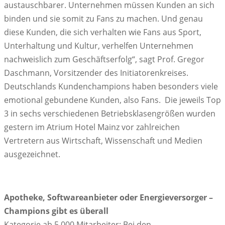
austauschbarer. Unternehmen müssen Kunden an sich
binden und sie somit zu Fans zu machen. Und genau
diese Kunden, die sich verhalten wie Fans aus Sport,
Unterhaltung und Kultur, verhelfen Unternehmen
nachweislich zum Geschäftserfolg“, sagt Prof. Gregor
Daschmann, Vorsitzender des Initiatorenkreises.
Deutschlands Kundenchampions haben besonders viele
emotional gebundene Kunden, also Fans. Die jeweils Top
3 in sechs verschiedenen Betriebsklasengrößen wurden
gestern im Atrium Hotel Mainz vor zahlreichen
Vertretern aus Wirtschaft, Wissenschaft und Medien
ausgezeichnet.
Apotheke, Softwareanbieter oder Energieversorger –
Champions gibt es überall
Kategorie ab 5.000 Mitarbeiter: Bei den