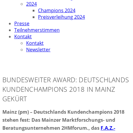
2024
Champions 2024
Preisverleihung 2024
Presse
Teilnehmerstimmen
Kontakt
Kontakt
Newsletter
BUNDESWEITER AWARD: DEUTSCHLANDS
KUNDENCHAMPIONS 2018 IN MAINZ
GEKÜRT
Mainz (pm) – Deutschlands Kundenchampions 2018
stehen fest: Das Mainzer Marktforschungs- und
Beratungsunternehmen 2HMforum., das
F.A.Z.-