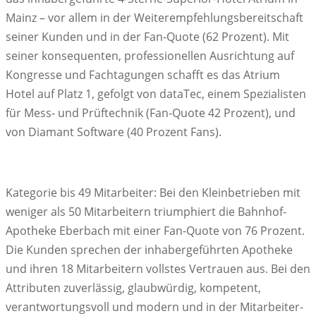
Mainz – vor allem in der Weiterempfehlungsbereitschaft
seiner Kunden und in der Fan-Quote (62 Prozent). Mit
seiner konsequenten, professionellen Ausrichtung auf
Kongresse und Fachtagungen schafft es das Atrium
Hotel auf Platz 1, gefolgt von dataTec, einem Spezialisten
für Mess- und Prüftechnik (Fan-Quote 42 Prozent), und
von Diamant Software (40 Prozent Fans).
Kategorie bis 49 Mitarbeiter: Bei den Kleinbetrieben mit
weniger als 50 Mitarbeitern triumphiert die Bahnhof-
Apotheke Eberbach mit einer Fan-Quote von 76 Prozent.
Die Kunden sprechen der inhabergeführten Apotheke
und ihren 18 Mitarbeitern vollstes Vertrauen aus. Bei den
Attributen zuverlässig, glaubwürdig, kompetent,
verantwortungsvoll und modern und in der Mitarbeiter-