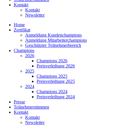
Kontakt
Kontakt
Newsletter
Home
Zertifikat
Anmeldung Kundenchampions
Anmeldung Mitarbeiterchampions
Geschützter Teilnehmerbereich
Champions
2026
Champions 2026
Preisverleihung 2026
2025
Champions 2025
Preisverleihung 2025
2024
Champions 2024
Preisverleihung 2024
Presse
Teilnehmerstimmen
Kontakt
Kontakt
Newsletter