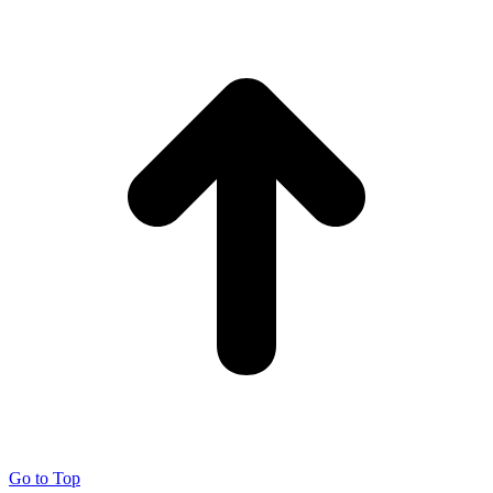
Go to Top