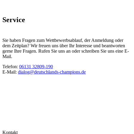
Service
Sie haben Fragen zum Wettbewerbsablauf, der Anmeldung oder
dem Zeitplan? Wir freuen uns über Ihr Interesse und beantworten
gerne Ihre Fragen. Rufen Sie uns an oder schreiben Sie uns eine E-
Mail.
Telefon:
06131 32809-190
E-Mail:
dialog@deutschlands-champions.de
Kontakt