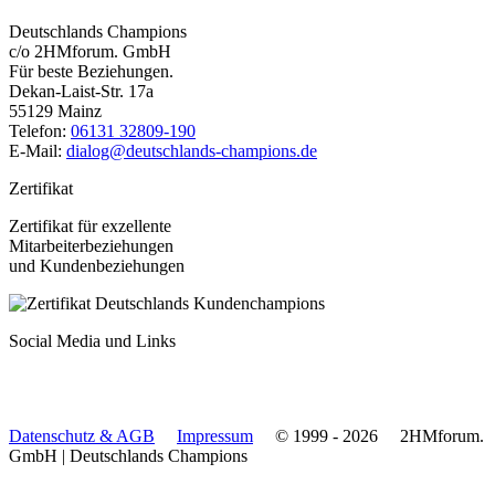
Deutschlands Champions
c/o 2HMforum. GmbH
Für beste Beziehungen.
Dekan-Laist-Str. 17a
55129 Mainz
Telefon:
06131 32809-190
E-Mail:
dialog@deutschlands-champions.de
Zertifikat
Zertifikat für exzellente
Mitarbeiterbeziehungen
und Kundenbeziehungen
Social Media und Links
Datenschutz & AGB
Impressum
© 1999 - 2026
2HMforum.
GmbH
|
Deutschlands Champions