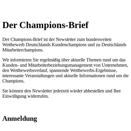
Der Champions-Brief
Der Champions-Brief ist der Newsletter zum bundesweiten
Wettbewerb Deutschlands Kundenchampions und zu Deutschlands
Mitarbeiterchampions.
Wir informieren Sie regelmäßig über aktuelle Themen rund um das
Kunden- und Mitarbeiterbeziehungsmanagement von Unternehmen,
den Wettbewerbsverlauf, spannende Wettbewerbs-Ergebnisse,
interessante Veranstaltungen und aktuelle Informationen rund um die
Champions.
Sie können den Newsletter jederzeit wieder abbestellen und Ihre
Einwilligung widerrufen.
Anmeldung