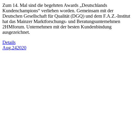
Zum 14. Mal sind die begehrten Awards „Deutschlands
Kundenchampions“ verliehen worden. Gemeinsam mit der
Deutschen Gesellschaft für Qualität (DGQ) und dem F.A.Z.-Institut
hat das Mainzer Marktforschungs- und Beratungsunternehmen
2HMforum. Unternehmen mit der besten Kundenbindung
ausgezeichnet.
Details
Aug.
24
2020