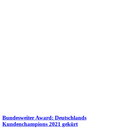
Bundesweiter Award: Deutschlands
Kundenchampions 2021 gekürt