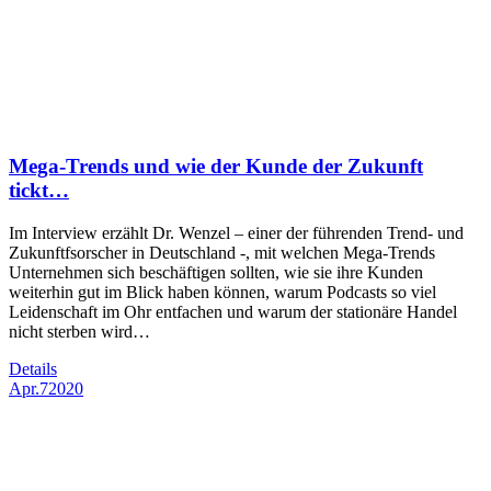
Mega-Trends und wie der Kunde der Zukunft
tickt…
Im Interview erzählt Dr. Wenzel – einer der führenden Trend- und
Zukunftfsorscher in Deutschland -, mit welchen Mega-Trends
Unternehmen sich beschäftigen sollten, wie sie ihre Kunden
weiterhin gut im Blick haben können, warum Podcasts so viel
Leidenschaft im Ohr entfachen und warum der stationäre Handel
nicht sterben wird…
Details
Apr.
7
2020