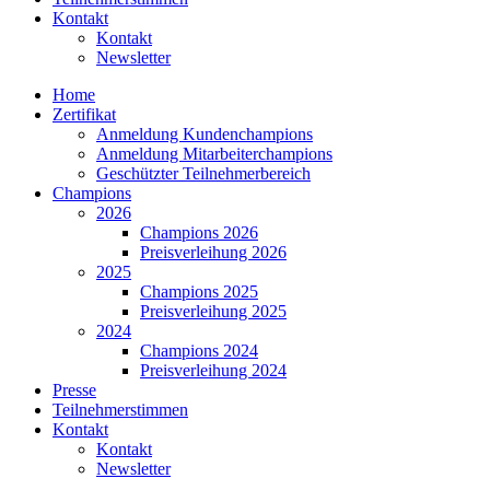
Kontakt
Kontakt
Newsletter
Home
Zertifikat
Anmeldung Kundenchampions
Anmeldung Mitarbeiterchampions
Geschützter Teilnehmerbereich
Champions
2026
Champions 2026
Preisverleihung 2026
2025
Champions 2025
Preisverleihung 2025
2024
Champions 2024
Preisverleihung 2024
Presse
Teilnehmerstimmen
Kontakt
Kontakt
Newsletter