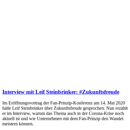
Interview mit Leif Steinbrinker: #Zukunftsfreude
Im Eröffnungsvortrag der Fan-Prinzip-Konferenz am 14. Mai 2020
hätte Leif Steinbrinker über Zukunftsfreude gesprochen. Nun erzählt
er im Interview, warum das Thema auch in der Corona-Krise noch
aktuell ist und wie Unternehmen mit dem Fan-Prinzip den Wandel
meistern können.