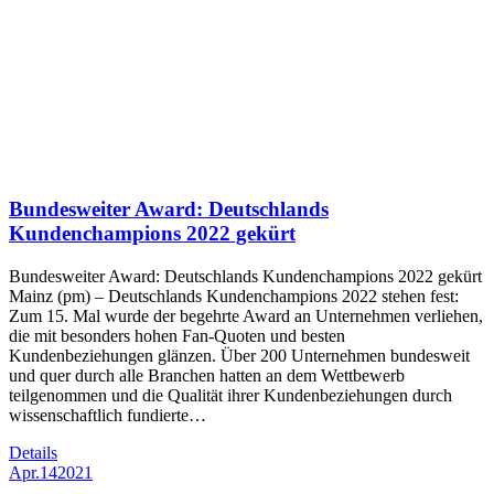
Bundesweiter Award: Deutschlands
Kundenchampions 2022 gekürt
Bundesweiter Award: Deutschlands Kundenchampions 2022 gekürt
Mainz (pm) – Deutschlands Kundenchampions 2022 stehen fest:
Zum 15. Mal wurde der begehrte Award an Unternehmen verliehen,
die mit besonders hohen Fan-Quoten und besten
Kundenbeziehungen glänzen. Über 200 Unternehmen bundesweit
und quer durch alle Branchen hatten an dem Wettbewerb
teilgenommen und die Qualität ihrer Kundenbeziehungen durch
wissenschaftlich fundierte…
Details
Apr.
14
2021