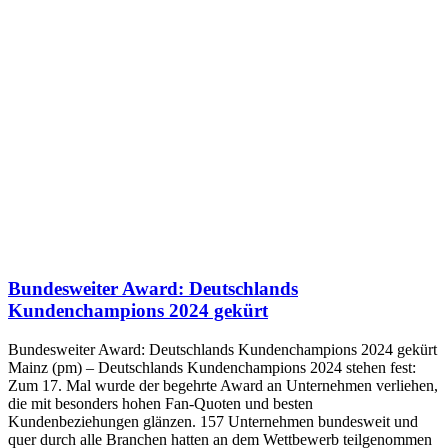
Bundesweiter Award: Deutschlands
Kundenchampions 2024 gekürt
Bundesweiter Award: Deutschlands Kundenchampions 2024 gekürt
Mainz (pm) – Deutschlands Kundenchampions 2024 stehen fest:
Zum 17. Mal wurde der begehrte Award an Unternehmen verliehen,
die mit besonders hohen Fan-Quoten und besten
Kundenbeziehungen glänzen. 157 Unternehmen bundesweit und
quer durch alle Branchen hatten an dem Wettbewerb teilgenommen