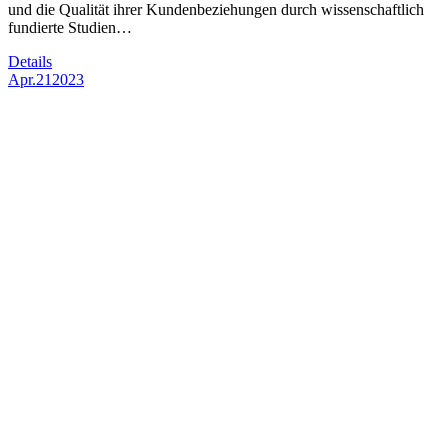
und die Qualität ihrer Kundenbeziehungen durch wissenschaftlich
fundierte Studien…
Details
Apr.
21
2023