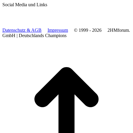
Social Media und Links
Datenschutz & AGB
Impressum
© 1999 - 2026
2HMforum.
GmbH
|
Deutschlands Champions