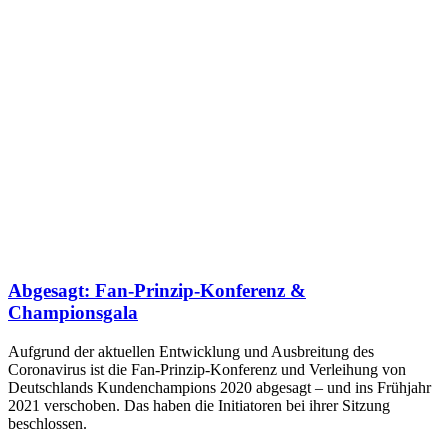
Abgesagt: Fan-Prinzip-Konferenz &
Championsgala
Aufgrund der aktuellen Entwicklung und Ausbreitung des
Coronavirus ist die Fan-Prinzip-Konferenz und Verleihung von
Deutschlands Kundenchampions 2020 abgesagt – und ins Frühjahr
2021 verschoben. Das haben die Initiatoren bei ihrer Sitzung
beschlossen.