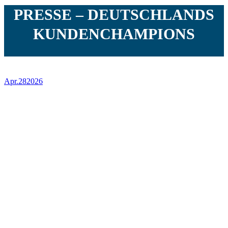
PRESSE – DEUTSCHLANDS
KUNDENCHAMPIONS
Apr.
28
2026