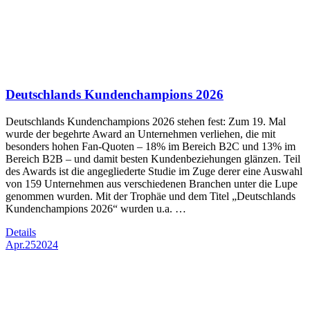
Deutschlands Kundenchampions 2026
Deutschlands Kundenchampions 2026 stehen fest: Zum 19. Mal
wurde der begehrte Award an Unternehmen verliehen, die mit
besonders hohen Fan-Quoten – 18% im Bereich B2C und 13% im
Bereich B2B – und damit besten Kundenbeziehungen glänzen. Teil
des Awards ist die angegliederte Studie im Zuge derer eine Auswahl
von 159 Unternehmen aus verschiedenen Branchen unter die Lupe
genommen wurden. Mit der Trophäe und dem Titel „Deutschlands
Kundenchampions 2026“ wurden u.a. …
Details
Apr.
25
2024