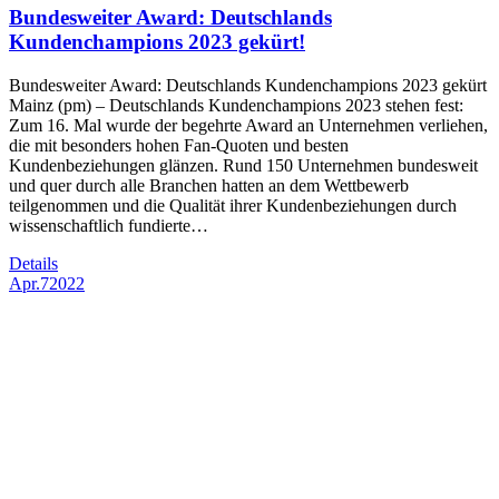
Bundesweiter Award: Deutschlands
Kundenchampions 2023 gekürt!
Bundesweiter Award: Deutschlands Kundenchampions 2023 gekürt
Mainz (pm) – Deutschlands Kundenchampions 2023 stehen fest:
Zum 16. Mal wurde der begehrte Award an Unternehmen verliehen,
die mit besonders hohen Fan-Quoten und besten
Kundenbeziehungen glänzen. Rund 150 Unternehmen bundesweit
und quer durch alle Branchen hatten an dem Wettbewerb
teilgenommen und die Qualität ihrer Kundenbeziehungen durch
wissenschaftlich fundierte…
Details
Apr.
7
2022