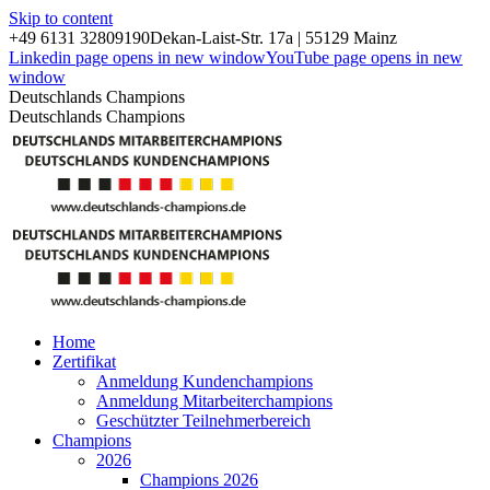
Skip to content
+49 6131 32809190
Dekan-Laist-Str. 17a | 55129 Mainz
Linkedin page opens in new window
YouTube page opens in new
window
Deutschlands Champions
Deutschlands Champions
Home
Zertifikat
Anmeldung Kundenchampions
Anmeldung Mitarbeiterchampions
Geschützter Teilnehmerbereich
Champions
2026
Champions 2026