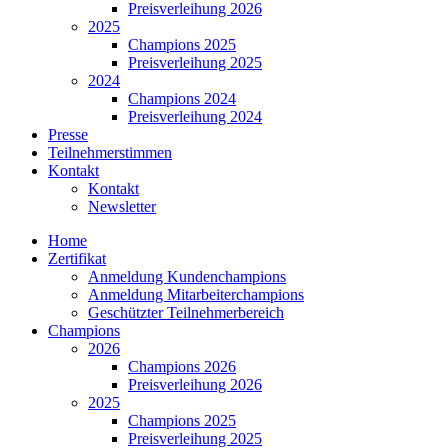
Preisverleihung 2026
2025
Champions 2025
Preisverleihung 2025
2024
Champions 2024
Preisverleihung 2024
Presse
Teilnehmerstimmen
Kontakt
Kontakt
Newsletter
Home
Zertifikat
Anmeldung Kundenchampions
Anmeldung Mitarbeiterchampions
Geschützter Teilnehmerbereich
Champions
2026
Champions 2026
Preisverleihung 2026
2025
Champions 2025
Preisverleihung 2025