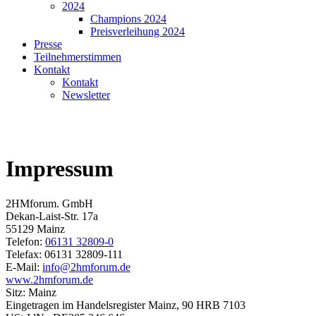
2024
Champions 2024
Preisverleihung 2024
Presse
Teilnehmerstimmen
Kontakt
Kontakt
Newsletter
Impressum
2HMforum. GmbH
Dekan-Laist-Str. 17a
55129 Mainz
Telefon:
06131 32809-0
Telefax: 06131 32809-111
E-Mail:
info@2hmforum.de
www.2hmforum.de
Sitz: Mainz
Eingetragen im Handelsregister Mainz, 90 HRB 7103