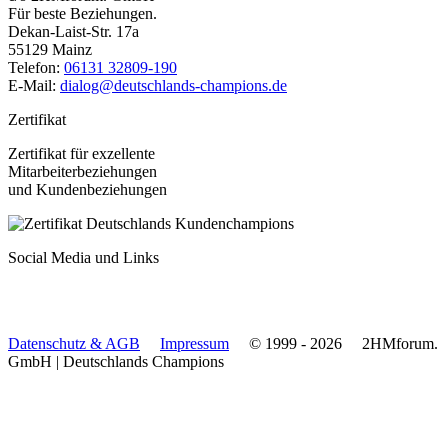
Für beste Beziehungen.
Dekan-Laist-Str. 17a
55129 Mainz
Telefon:
06131 32809-190
E-Mail:
dialog@deutschlands-champions.de
Zertifikat
Zertifikat für exzellente
Mitarbeiterbeziehungen
und Kundenbeziehungen
Social Media und Links
Datenschutz & AGB
Impressum
© 1999 - 2026
2HMforum.
GmbH
|
Deutschlands Champions