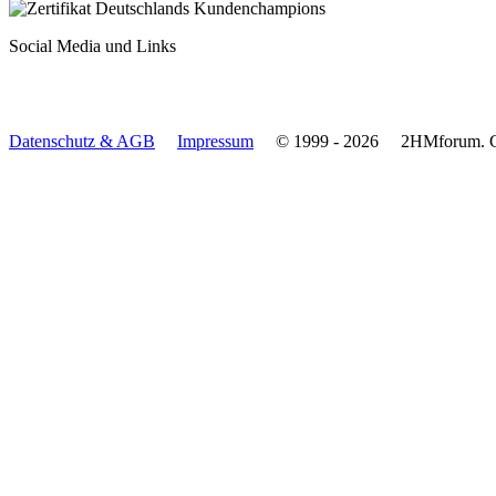
Social Media und Links
Datenschutz & AGB
Impressum
© 1999 - 2026
2HMforum.