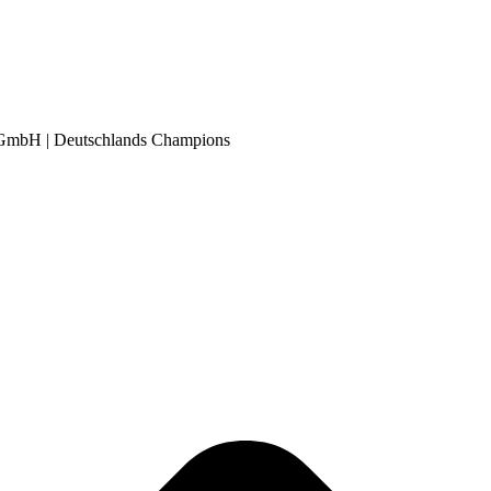
 GmbH
|
Deutschlands Champions